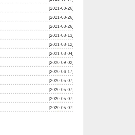
[2021-08-26]
[2021-08-26]
[2021-08-26]
[2021-08-13]
[2021-08-12]
[2021-08-04]
[2020-09-02]
[2020-06-17]
[2020-05-07]
[2020-05-07]
[2020-05-07]
[2020-05-07]