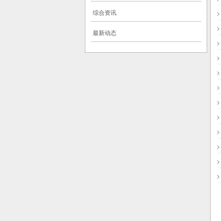
综合资讯
最新动态